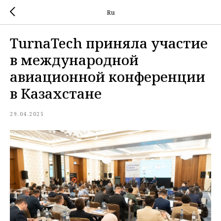
Ru
TurnaTech приняла участие
в международной
авиационной конференции
в Казахстане
29.04.2025